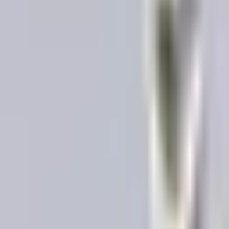
Contacto