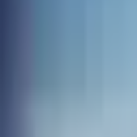
Contacto