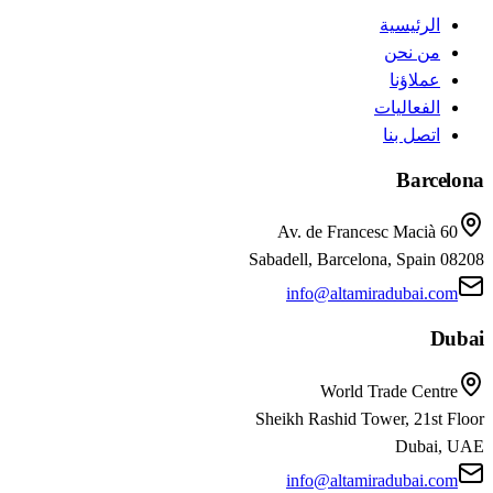
الرئيسية
من نحن
عملاؤنا
الفعاليات
اتصل بنا
Barcelona
Av. de Francesc Macià 60
08208 Sabadell, Barcelona, Spain
info@altamiradubai.com
Dubai
World Trade Centre
Sheikh Rashid Tower, 21st Floor
Dubai, UAE
info@altamiradubai.com