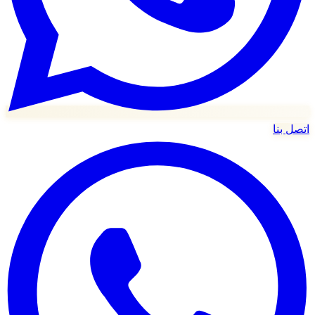
اتصل بنا