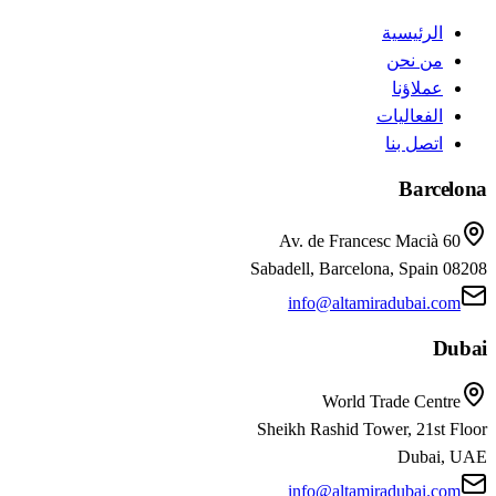
الرئيسية
من نحن
عملاؤنا
الفعاليات
اتصل بنا
Barcelona
Av. de Francesc Macià 60
08208 Sabadell, Barcelona, Spain
info@altamiradubai.com
Dubai
World Trade Centre
Sheikh Rashid Tower, 21st Floor
Dubai, UAE
info@altamiradubai.com