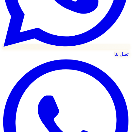
اتصل بنا