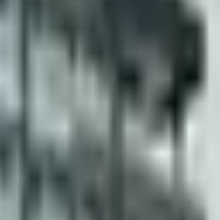
اتصل بنا