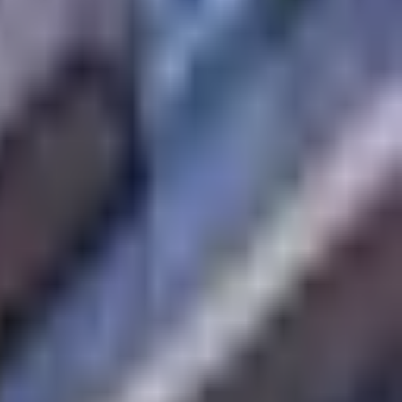
اتصل بنا