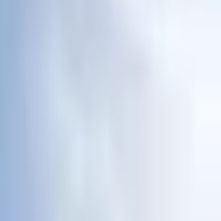
اتصل بنا