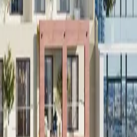
اتصل بنا