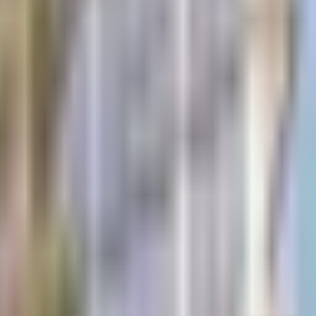
اتصل بنا