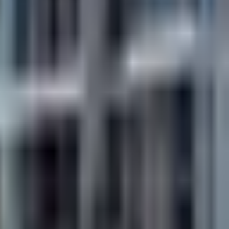
اتصل بنا