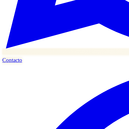
Contacto