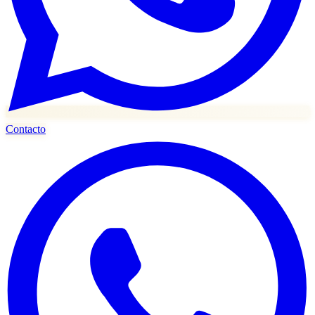
Contacto