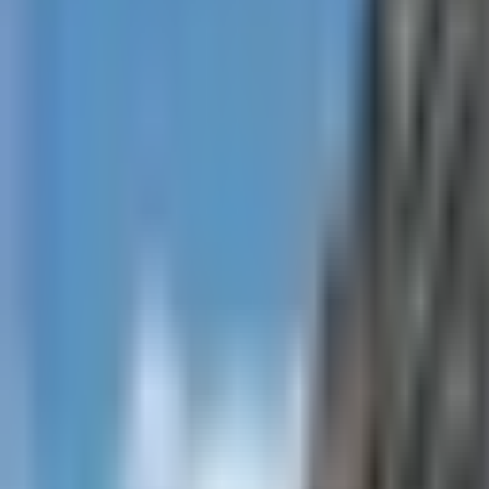
Contacto