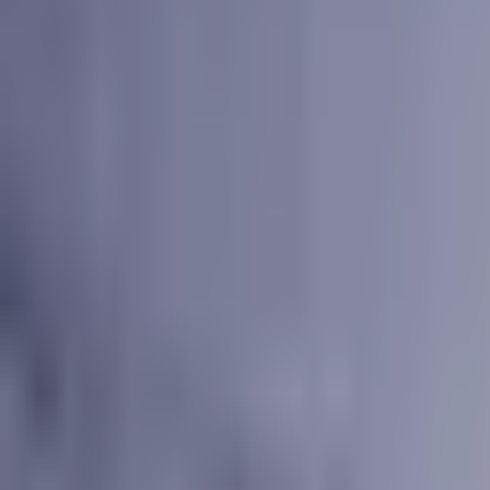
Contacto