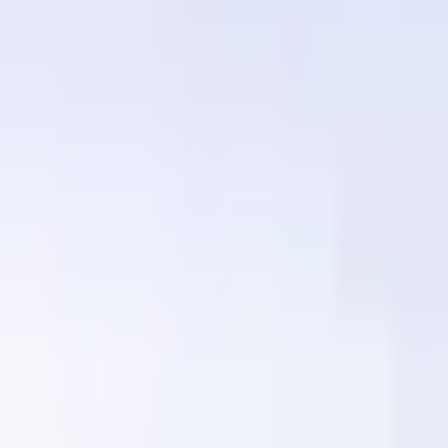
Contacto