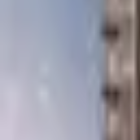
Contacto