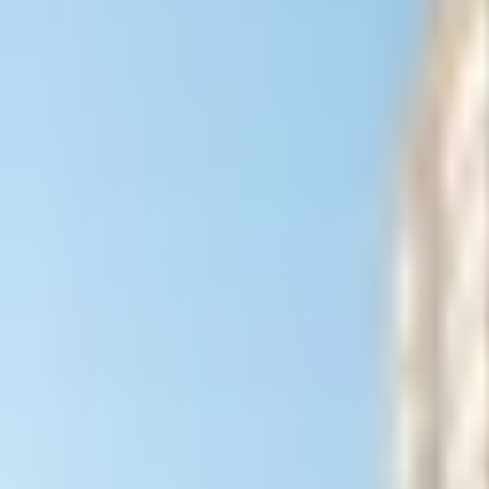
Contacto