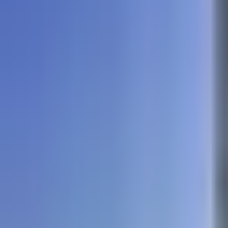
Contacto